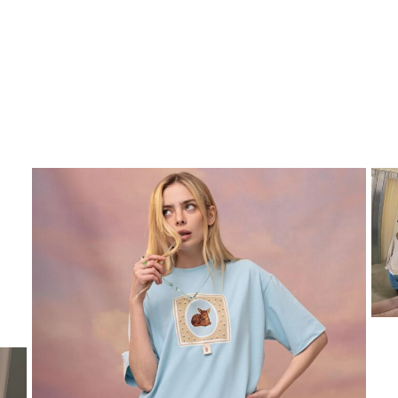
НА ГОЛОВНУ
ВІДПРАВИТИ