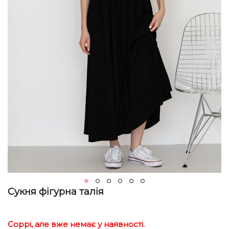
Сукня фігурна талія
Соррі, але вже немає у наявності.