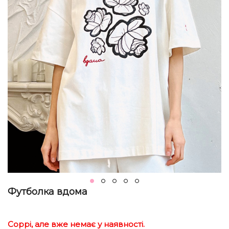
Футболка вдома
Соррі, але вже немає у наявності.