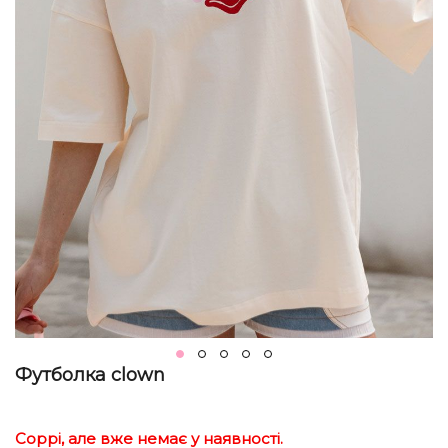
Футболка clown
Соррі, але вже немає у наявності.